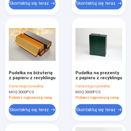
Skontaktuj się teraz
Skontaktuj się teraz
Pudełka na biżuterię
Pudełka na prezenty
z papieru z recyklingu
z papieru z recyklingu
Cena:
negocjowalne
Cena:
negocjowalne
MOQ:
3000PCS
MOQ:
3000PCS
Pobierz najnowszą cenę
Pobierz najnowszą cenę
Skontaktuj się teraz
Skontaktuj się teraz