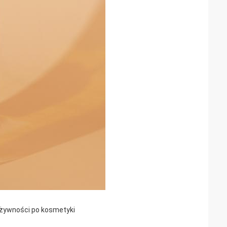
 żywności po kosmetyki