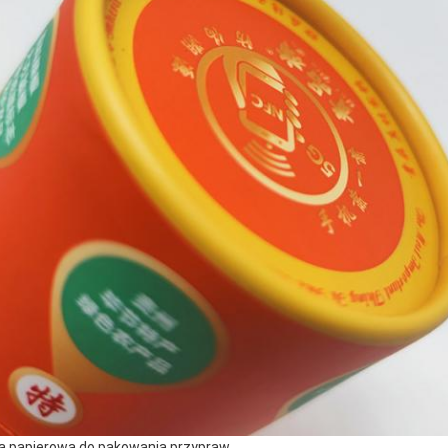
a papierowa do pakowania przypraw