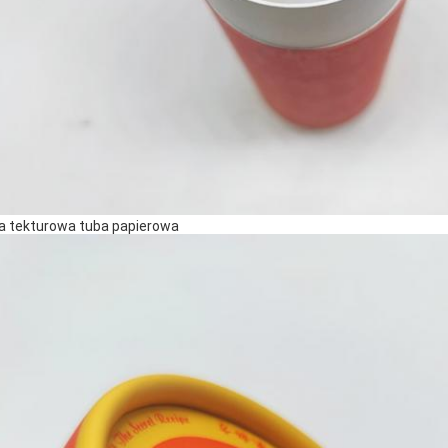
ła tekturowa tuba papierowa