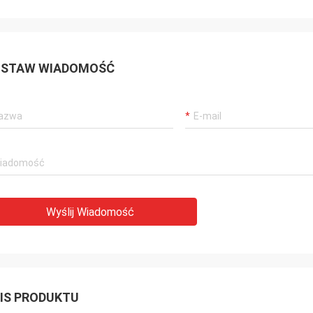
STAW WIADOMOŚĆ
Wyślij Wiadomość
IS PRODUKTU