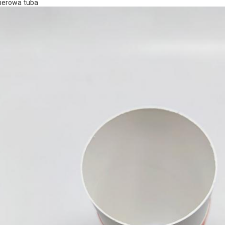
ierowa tuba