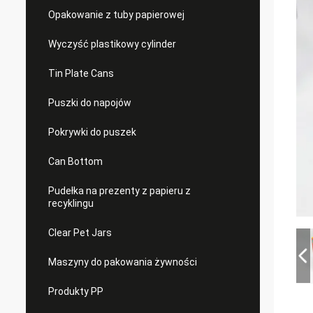
Opakowanie z tuby papierowej
Wyczyść plastikowy cylinder
Tin Plate Cans
Puszki do napojów
Pokrywki do puszek
Can Bottom
Pudełka na prezenty z papieru z
recyklingu
Clear Pet Jars
Maszyny do pakowania żywności
Produkty PP