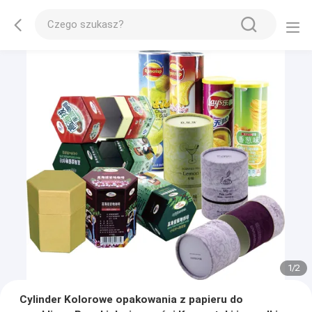
1
/
2
Cylinder Kolorowe opakowania z papieru do